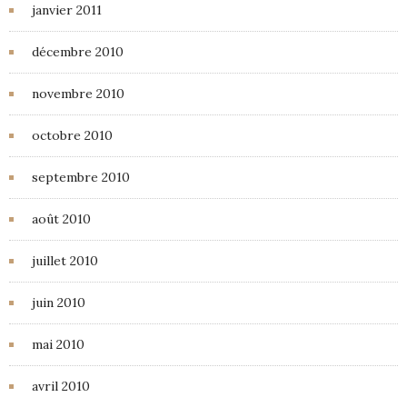
janvier 2011
décembre 2010
novembre 2010
octobre 2010
septembre 2010
août 2010
juillet 2010
juin 2010
mai 2010
avril 2010