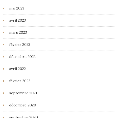
mai 2023
avril 2023
mars 2023
février 2023
décembre 2022
avril 2022
février 2022
septembre 2021
décembre 2020
septembre 2020