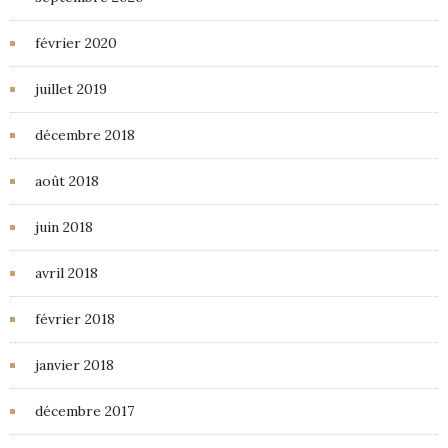
février 2020
juillet 2019
décembre 2018
août 2018
juin 2018
avril 2018
février 2018
janvier 2018
décembre 2017