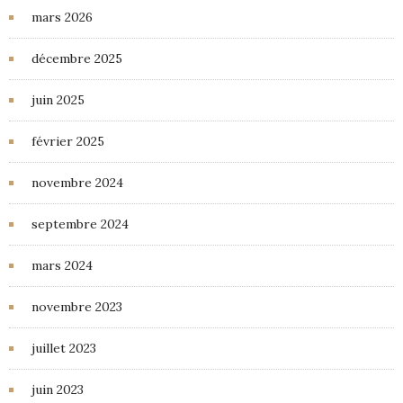
mars 2026
décembre 2025
juin 2025
février 2025
novembre 2024
septembre 2024
mars 2024
novembre 2023
juillet 2023
juin 2023