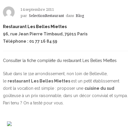
14 septembre 2011
par
SelectionRestaurant
dans
Blog
Restaurant Les Belles Miettes
96, rue Jean Pierre Timbaud, 75011 Paris
Téléphone : 01 77 16 84 59
Consulter la fiche complète du restaurant Les Belles Miettes
Situé dans le 11e arrondissement, non loin de Belleville,
le
restaurant Les Belles Miettes
est un petit établissement
dont la vocation est simple : proposer une
cuisine du sud
goûteuse à un prix raisonnable, dans un décor convivial et sympa.
Pari tenu ? On a testé pour vous.