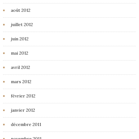
août 2012
juillet 2012
juin 2012
mai 2012
avril 2012
mars 2012
février 2012
janvier 2012
décembre 2011
novembre 2011