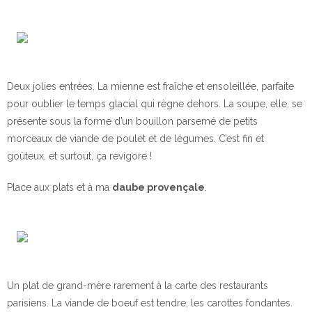
Deux jolies entrées. La mienne est fraîche et ensoleillée, parfaite
pour oublier le temps glacial qui règne dehors. La soupe, elle, se
présente sous la forme d’un bouillon parsemé de petits
morceaux de viande de poulet et de légumes. C’est fin et
goûteux, et surtout, ça revigore !
Place aux plats et à ma
daube provençale
.
Un plat de grand-mère rarement à la carte des restaurants
parisiens. La viande de boeuf est tendre, les carottes fondantes.