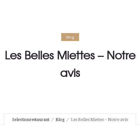
Blog
Les Belles Miettes – Notre
avis
Selectionrestaurant
Blog
Les Belles Miettes – Notre avis