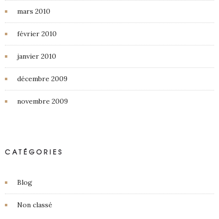
mars 2010
février 2010
janvier 2010
décembre 2009
novembre 2009
CATÉGORIES
Blog
Non classé