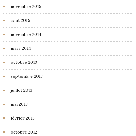
novembre 2015
août 2015
novembre 2014
mars 2014
octobre 2013
septembre 2013
juillet 2013
mai 2013
février 2013
octobre 2012