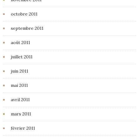
octobre 2011
septembre 2011
août 2011
juillet 2011
juin 2011
mai 2011
avril 2011
mars 2011
février 2011