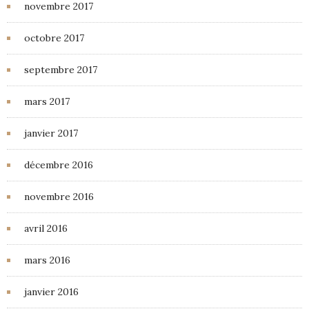
novembre 2017
octobre 2017
septembre 2017
mars 2017
janvier 2017
décembre 2016
novembre 2016
avril 2016
mars 2016
janvier 2016