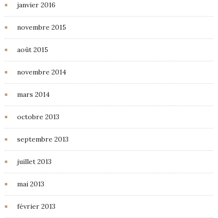
janvier 2016
novembre 2015
août 2015
novembre 2014
mars 2014
octobre 2013
septembre 2013
juillet 2013
mai 2013
février 2013