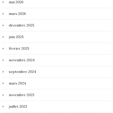
mai 2026
mars 2026
décembre 2025
juin 2025
février 2025
novembre 2024
septembre 2024
mars 2024
novembre 2023
juillet 2023