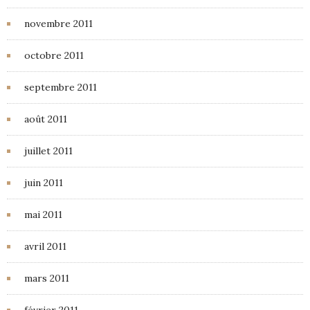
novembre 2011
octobre 2011
septembre 2011
août 2011
juillet 2011
juin 2011
mai 2011
avril 2011
mars 2011