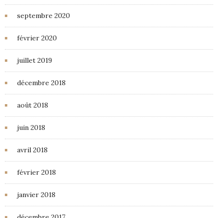
septembre 2020
février 2020
juillet 2019
décembre 2018
août 2018
juin 2018
avril 2018
février 2018
janvier 2018
décembre 2017