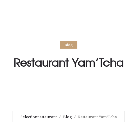
Blog
Restaurant Yam’Tcha
Selectionrestaurant
Blog
Restaurant Yam’Tcha