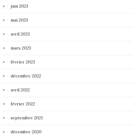
juin 2023
mai 2023
avril 2023
mars 2023
février 2023
décembre 2022
avril 2022
février 2022
septembre 2021
décembre 2020