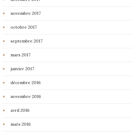
novembre 2017
octobre 2017
septembre 2017
mars 2017
janvier 2017
décembre 2016
novembre 2016
avril 2016
mars 2016