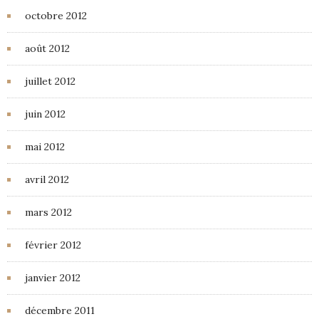
octobre 2012
août 2012
juillet 2012
juin 2012
mai 2012
avril 2012
mars 2012
février 2012
janvier 2012
décembre 2011