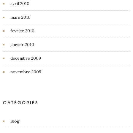
avril 2010
mars 2010
février 2010
janvier 2010
décembre 2009
novembre 2009
CATÉGORIES
Blog