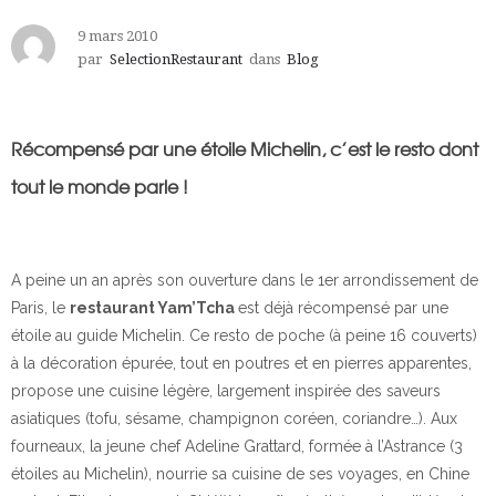
9 mars 2010
par
SelectionRestaurant
dans
Blog
Récompensé par une étoile Michelin, c’est le resto dont
tout le monde parle !
A peine un an après son ouverture dans le 1er arrondissement de
Paris, le
restaurant Yam’Tcha
est déjà récompensé par une
étoile au guide Michelin. Ce resto de poche (à peine 16 couverts)
à la décoration épurée, tout en poutres et en pierres apparentes,
propose une cuisine légère, largement inspirée des saveurs
asiatiques (tofu, sésame, champignon coréen, coriandre…). Aux
fourneaux, la jeune chef Adeline Grattard, formée à l’Astrance (3
étoiles au Michelin), nourrie sa cuisine de ses voyages, en Chine