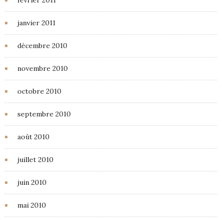
février 2011
janvier 2011
décembre 2010
novembre 2010
octobre 2010
septembre 2010
août 2010
juillet 2010
juin 2010
mai 2010