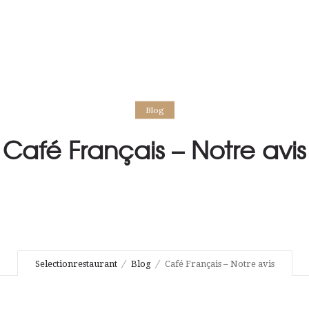
Blog
Café Français – Notre avis
Selectionrestaurant
Blog
Café Français – Notre avis