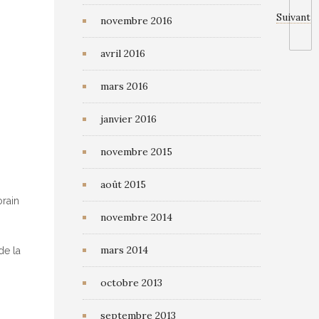
Suivant
novembre 2016
avril 2016
mars 2016
janvier 2016
novembre 2015
août 2015
orain
novembre 2014
mars 2014
de la
octobre 2013
septembre 2013