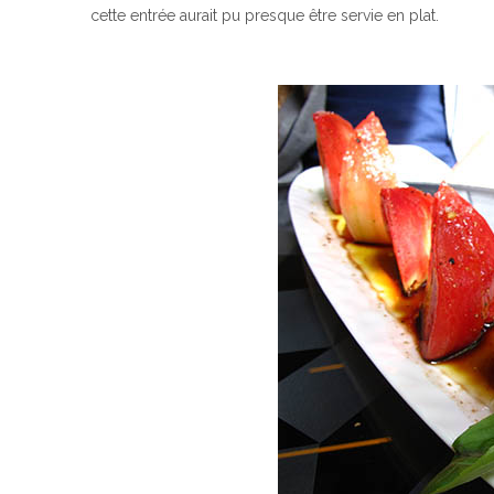
cette entrée aurait pu presque être servie en plat.