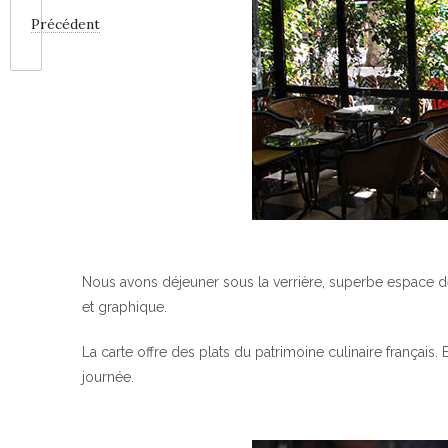
Précédent
Nous avons déjeuner sous la verrière, superbe espace de 
et graphique.
La carte offre des plats du patrimoine culinaire français.
journée.