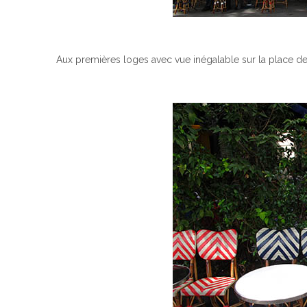
Aux premières loges avec vue inégalable sur la place de l