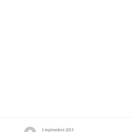
1 septembre 2013