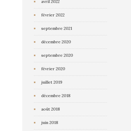
avril 2022
février 2022
septembre 2021
décembre 2020
septembre 2020
février 2020
juillet 2019
décembre 2018
août 2018
juin 2018