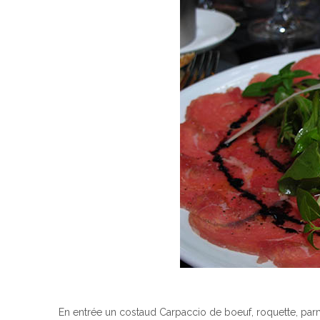
En entrée un costaud Carpaccio de boeuf, roquette, parm