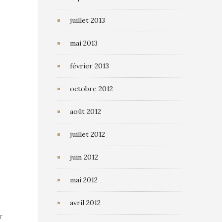
juillet 2013
mai 2013
février 2013
octobre 2012
août 2012
juillet 2012
juin 2012
mai 2012
avril 2012
r