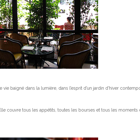
vie baigné dans la lumière, dans l’esprit d’un jardin d’hiver contemp
 Elle couvre tous les appétits, toutes les bourses et tous les moments 