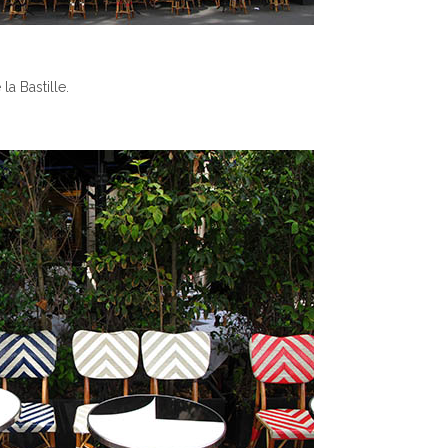
a Bastille.