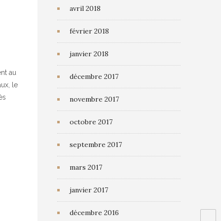
avril 2018
février 2018
janvier 2018
ent au
décembre 2017
ux, le
ès
novembre 2017
octobre 2017
septembre 2017
mars 2017
janvier 2017
décembre 2016