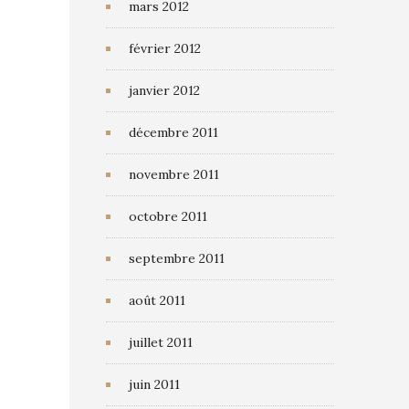
mars 2012
février 2012
janvier 2012
décembre 2011
novembre 2011
octobre 2011
septembre 2011
août 2011
juillet 2011
juin 2011