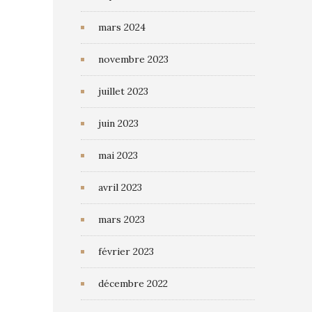
s
mars 2024
novembre 2023
juillet 2023
juin 2023
mai 2023
avril 2023
mars 2023
février 2023
décembre 2022