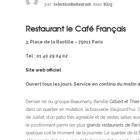
par
SelectionRestaurant
dans
Blog
Restaurant le Café Français
3, Place de la Bastille – 75011 Paris
Tel : 01 40 29 04 02
Site web officiel
Ouvert tous les jours. Service en continu du matin a
Dernier né du groupe Beaumarly (famille
Gilbert et Thie
dans un quartier en mutation, la brasserie d’aujourd’hui
de Juillet, d’un patio très agréable et de vastes salles au
le positionnant parmi les plus
grands restaurants de Pari
quelque soit le moment de la journée. Le quartier de la 