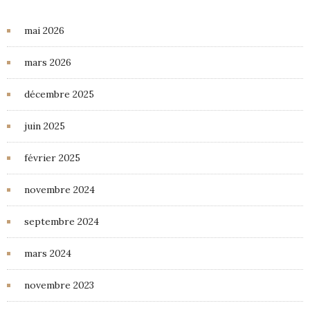
mai 2026
mars 2026
décembre 2025
juin 2025
février 2025
novembre 2024
septembre 2024
mars 2024
novembre 2023