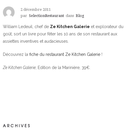
2 décembre 2011
par
SelectionRestaurant
dans
Blog
William Ledeuil, chef de
Ze Kitchen Galerie
et explorateur du
goût, sort un livre pour fêter les 10 ans de son restaurant aux
assiettes inventives et audacieuses.
Découvrez la
fiche du restaurant Ze Kitchen Galerie
!
Ze Kitchen Galerie
, Edition de la Marinière, 39€.
ARCHIVES