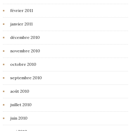
février 2011
janvier 2011
décembre 2010
novembre 2010
octobre 2010
septembre 2010
août 2010
juillet 2010
juin 2010