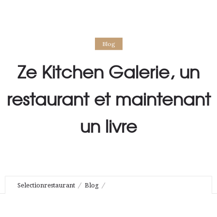
Blog
Ze Kitchen Galerie, un
restaurant et maintenant
un livre
Selectionrestaurant
Blog
Ze Kitchen Galerie, un restaurant et maintenant un livre