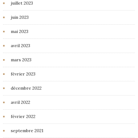
juillet 2023
juin 2023
mai 2023
avril 2023
mars 2023
février 2023
décembre 2022
avril 2022
février 2022
septembre 2021