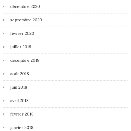
décembre 2020
septembre 2020
février 2020
juillet 2019
décembre 2018
août 2018
juin 2018
avril 2018
février 2018
janvier 2018