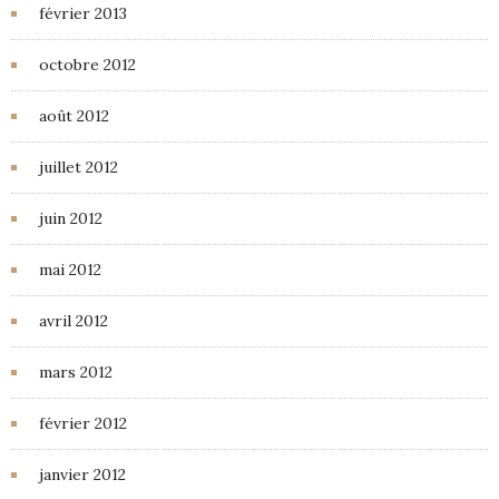
février 2013
octobre 2012
août 2012
juillet 2012
juin 2012
mai 2012
avril 2012
mars 2012
février 2012
janvier 2012