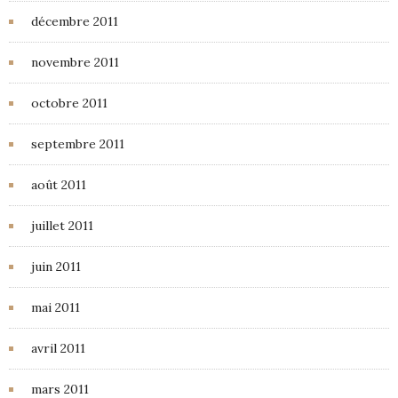
décembre 2011
novembre 2011
octobre 2011
septembre 2011
août 2011
juillet 2011
juin 2011
mai 2011
avril 2011
mars 2011