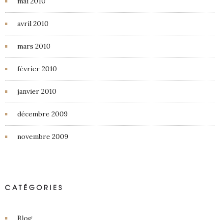
mai 2010
avril 2010
mars 2010
février 2010
janvier 2010
décembre 2009
novembre 2009
CATÉGORIES
Blog