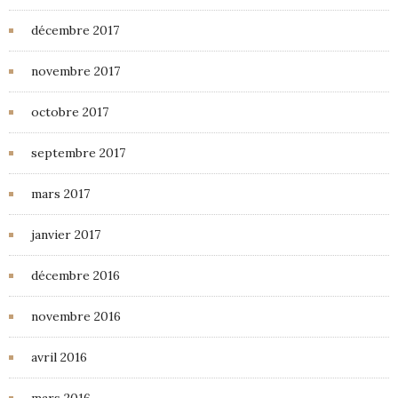
décembre 2017
novembre 2017
octobre 2017
septembre 2017
mars 2017
janvier 2017
décembre 2016
novembre 2016
avril 2016