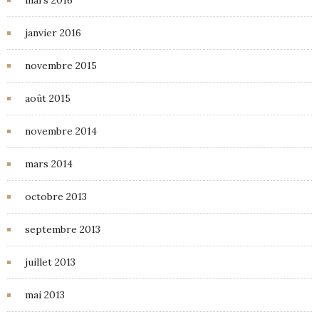
mars 2016
janvier 2016
novembre 2015
août 2015
novembre 2014
mars 2014
octobre 2013
septembre 2013
juillet 2013
mai 2013